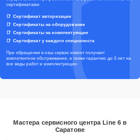
сертификатами:
Сертификат авторизации
Сертификаты на оборудование
Сертификаты на комплектующие
Сертификат у каждого специалиста
При обращении в наш сервис клиент получает
компетентное обслуживание, а также гарантию до 3 лет на
все виды работ и комплектующих.
Мастера сервисного центра Line 6 в
Саратове