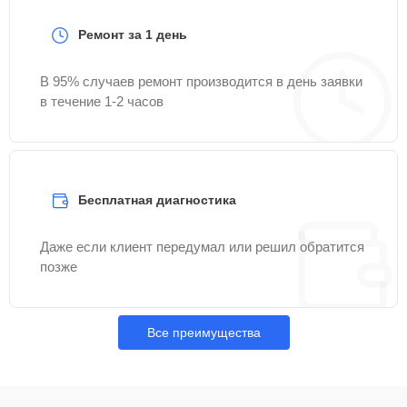
Ремонт за 1 день
В 95% случаев ремонт производится в день заявки
в течение 1-2 часов
Бесплатная диагностика
Даже если клиент передумал или решил обратится
позже
Все преимущества