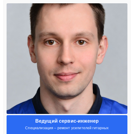
Ведущий сервис-инженер
Специализация – ремонт усилителей гитарных