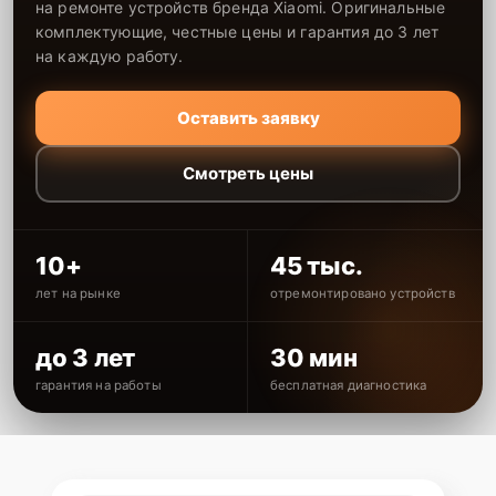
на ремонте устройств бренда Xiaomi. Оригинальные
комплектующие, честные цены и гарантия до 3 лет
на каждую работу.
Оставить заявку
Смотреть цены
10+
45 тыс.
лет на рынке
отремонтировано устройств
до 3 лет
30 мин
гарантия на работы
бесплатная диагностика