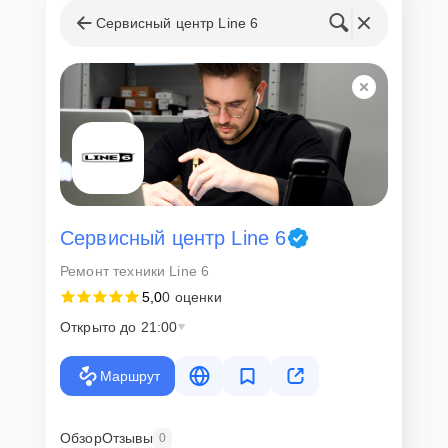
Сервисный центр Line 6
Сервисный центр Line 6
Ремонт техники Line 6
5,0
0 оценки
Открыто до 21:00
Маршрут
Обзор
Отзывы
0