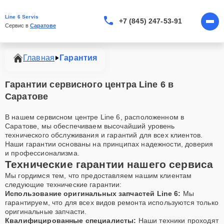
Line 6 Servis
+7 (845) 247-53-91
Сервис в 
Саратове
Главная
Гарантия
Гарантии сервисного центра Line 6 в
Саратове
В нашем сервисном центре Line 6, расположенном в
Саратове, мы обеспечиваем высочайший уровень
технического обслуживания и гарантий для всех клиентов.
Наши гарантии основаны на принципах надежности, доверия
и профессионализма.
Технические гарантии нашего сервиса
Мы гордимся тем, что предоставляем нашим клиентам
следующие технические гарантии:
Использование оригинальных запчастей Line 6:
Мы
гарантируем, что для всех видов ремонта используются только
оригинальные запчасти.
Квалифицированные специалисты:
Наши техники проходят