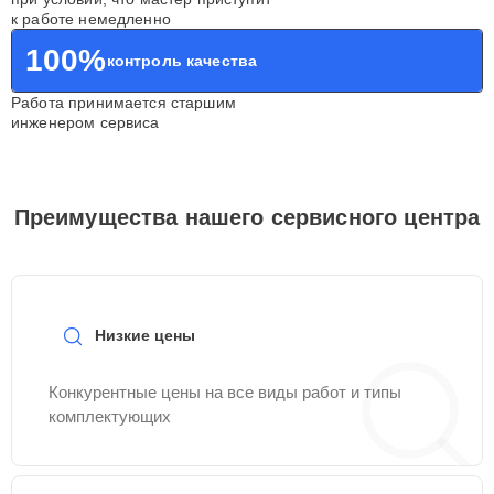
к работе немедленно
100%
контроль качества
Работа принимается старшим
инженером сервиса
Преимущества нашего сервисного центра
Низкие цены
Конкурентные цены на все виды работ и типы
комплектующих