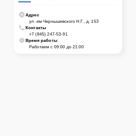
Адрес
ул. им Чернышевского Н.Г., д. 153
Контакты
+7 (845) 247-53-91
Время работы
Работаем с 09:00 до 21:00