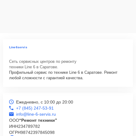
Line6servis
Сеть сервисных центров по ремонту
техники Line 6 в Саратове.
Профильный сервис по технике Line 6 в Саратове. Ремонт
любой сложности с гарантией качества.
Ежедневно, с 10:00 до 20:00
+7 (845) 247-53-91
info@line-6-servis.ru
ООО
“Ремонт техники”
ИНН
234789782
ОГРН
98742397845098